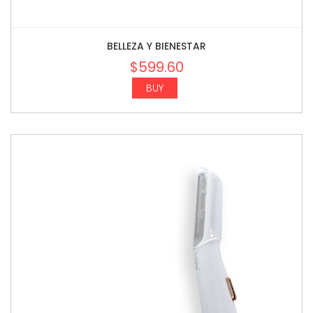
BELLEZA Y BIENESTAR
$
599.60
BUY