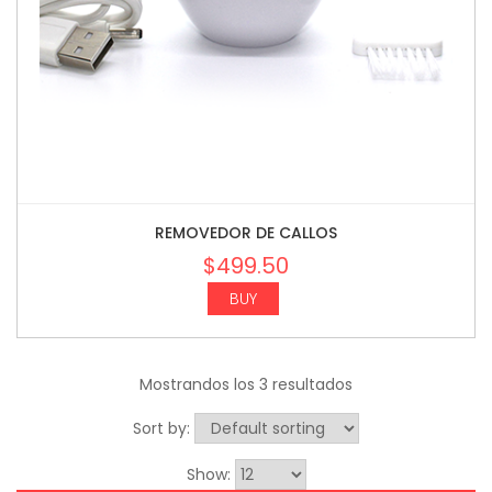
REMOVEDOR DE CALLOS
$
499.50
BUY
Mostrandos los 3 resultados
Sort by:
Show: