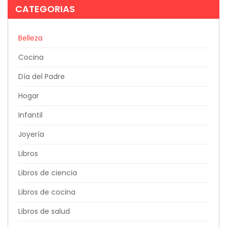
CATEGORIAS
Belleza
Cocina
Día del Padre
Hogar
Infantil
Joyería
Libros
Libros de ciencia
Libros de cocina
Libros de salud