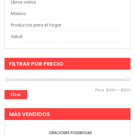
Libros varios
Música
Productos para el hogar
Salud
FILTRAR POR PRECIO
Price:
$499
—
$600
Filter
MÁS VENDIDOS
ORACIONES PODEROSAS