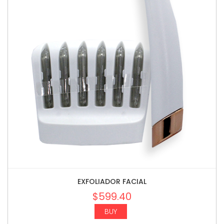
EXFOLIADOR FACIAL
$
599.40
BUY