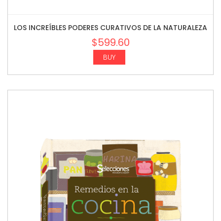
LOS INCREÍBLES PODERES CURATIVOS DE LA NATURALEZA
$
599.60
BUY