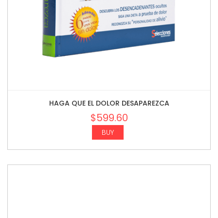
HAGA QUE EL DOLOR DESAPAREZCA
$
599.60
BUY