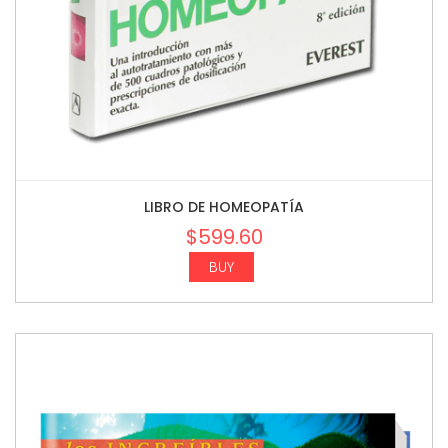
LIBRO DE HOMEOPATÍA
$
599.60
BUY