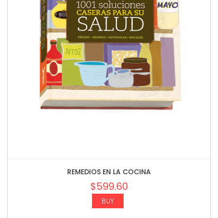
REMEDIOS EN LA COCINA
$
599.60
BUY