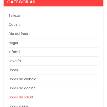
CATEGORIAS
Belleza
Cocina
Día del Padre
Hogar
Infantil
Joyería
Libros
Libros de ciencia
Libros de cocina
Libros de salud
Libros varios