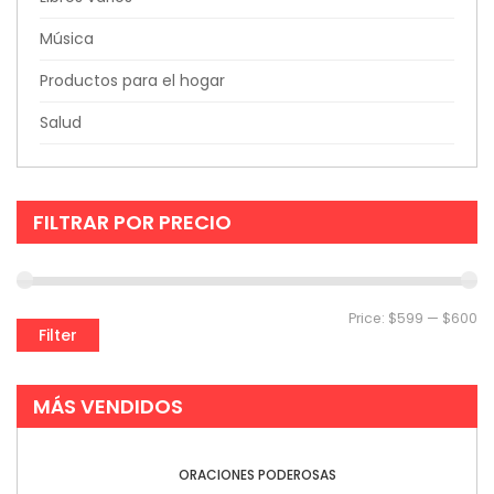
Música
Productos para el hogar
Salud
FILTRAR POR PRECIO
Price:
$599
—
$600
Filter
MÁS VENDIDOS
ORACIONES PODEROSAS