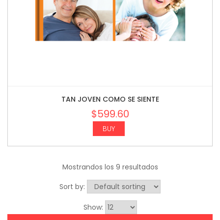
TAN JOVEN COMO SE SIENTE
$
599.60
BUY
Mostrandos los 9 resultados
Sort by:
Show: