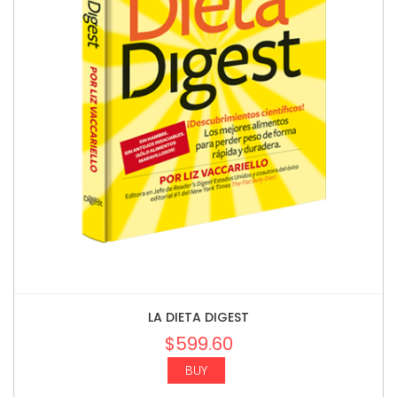
LA DIETA DIGEST
$
599.60
BUY