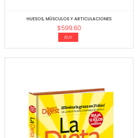
HUESOS, MÚSCULOS Y ARTICULACIONES
$
599.60
BUY