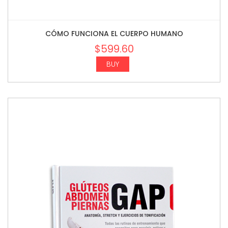
CÓMO FUNCIONA EL CUERPO HUMANO
$
599.60
BUY