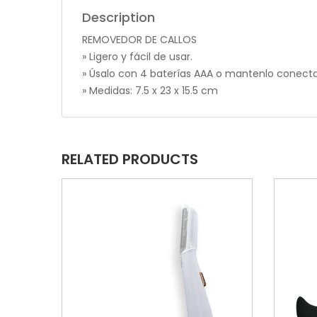
Description
REMOVEDOR DE CALLOS
» Ligero y fácil de usar.
» Úsalo con 4 baterías AAA o mantenlo conecta
» Medidas: 7.5 x 23 x 15.5 cm
RELATED PRODUCTS