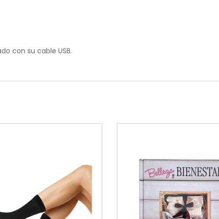
do con su cable USB.