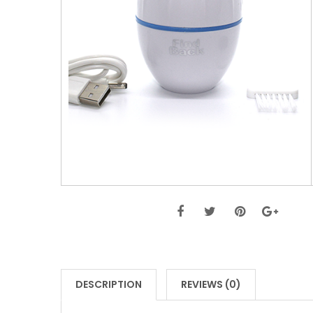
DESCRIPTION
REVIEWS (0)