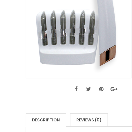
DESCRIPTION
REVIEWS (0)