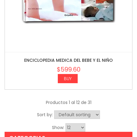
ENCICLOPEDIA MEDICA DEL BEBE Y EL NIÑO
$
599.60
BUY
Productos 1 al 12 de 31
Sort by:
Show: