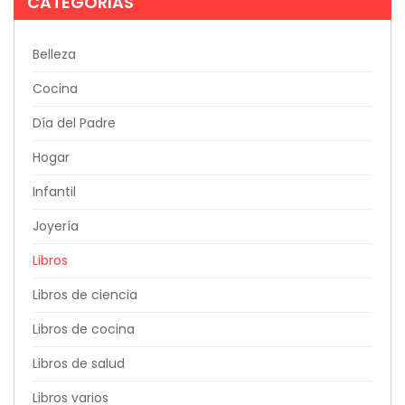
CATEGORIAS
Belleza
Cocina
Día del Padre
Hogar
Infantil
Joyería
Libros
Libros de ciencia
Libros de cocina
Libros de salud
Libros varios