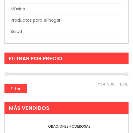
Música
Productos para el hogar
Salud
FILTRAR POR PRECIO
Price:
$38
—
$700
Filter
MÁS VENDIDOS
ORACIONES PODEROSAS