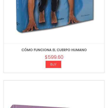
CÓMO FUNCIONA EL CUERPO HUMANO
$
599.60
BUY