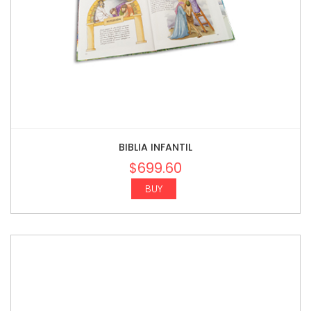
BIBLIA INFANTIL
$
699.60
BUY