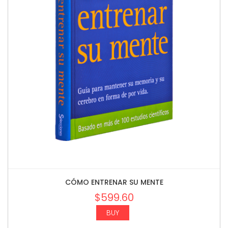
CÓMO ENTRENAR SU MENTE
$
599.60
BUY