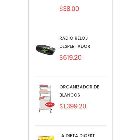
$
38.00
RADIO RELOJ
DESPERTADOR
$
619.20
ORGANIZADOR DE
BLANCOS
$
1,399.20
LA DIETA DIGEST