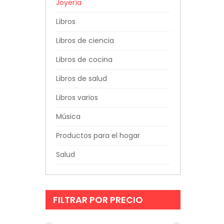
Joyería
Libros
Libros de ciencia
Libros de cocina
Libros de salud
Libros varios
Música
Productos para el hogar
Salud
FILTRAR POR PRECIO