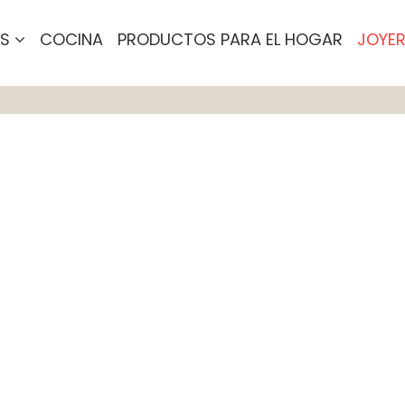
OS
COCINA
PRODUCTOS PARA EL HOGAR
JOYER