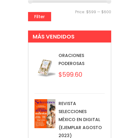
Price:
$599
—
$600
Filter
MÁS VENDIDOS
ORACIONES
PODEROSAS
$
599.60
REVISTA
SELECCIONES
MÉXICO EN DIGITAL
(EJEMPLAR AGOSTO
2023)