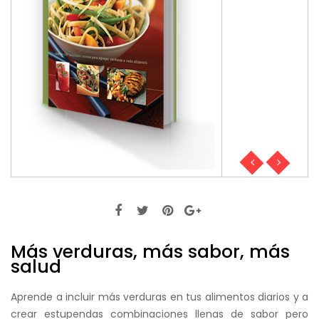
Más verduras, más sabor, más
salud
Aprende a incluir más verduras en tus alimentos diarios y a
crear estupendas combinaciones llenas de sabor pero