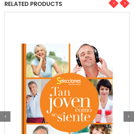
RELATED PRODUCTS