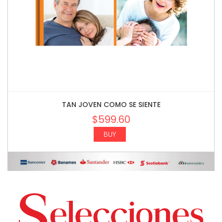
TAN JOVEN COMO SE SIENTE
$
599.60
BUY