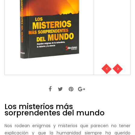
Los misterios más
sorprendentes del mundo
Nos rodean enigmas y misterios que parecen no tener
explicación y que la humanidad siempre ha querido