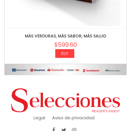
MÁS VERDURAS, MÁS SABOR, MÁS SALUD
$
599.60
BUY
Legal
Aviso de privacidad