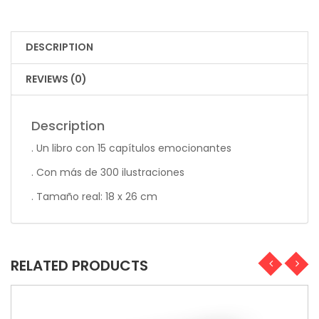
DESCRIPTION
REVIEWS (0)
Description
. Un libro con 15 capítulos emocionantes
. Con más de 300 ilustraciones
. Tamaño real: 18 x 26 cm
RELATED PRODUCTS