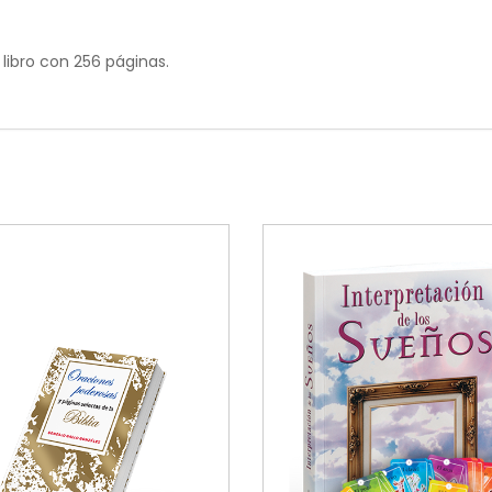
libro con 256 páginas.