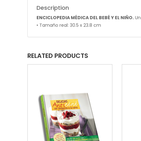
Description
ENCICLOPEDIA MÉDICA DEL BEBÉ Y EL NIÑO.
Un 
• Tamaño real: 30.5 x 23.8 cm
RELATED PRODUCTS