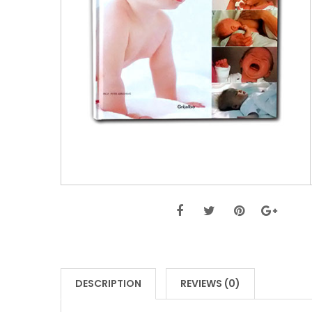
DESCRIPTION
REVIEWS (0)