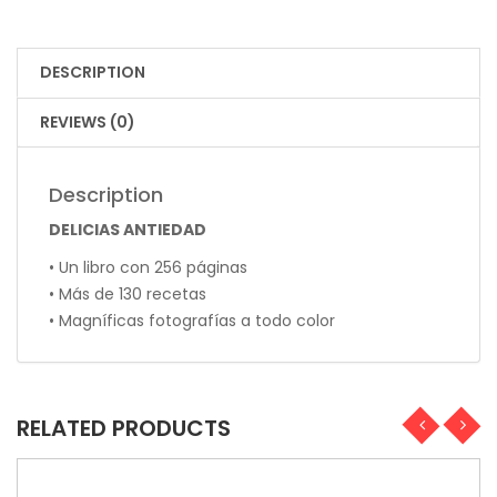
DESCRIPTION
REVIEWS (0)
Description
DELICIAS ANTIEDAD
• Un libro con 256 páginas
• Más de 130 recetas
• Magníficas fotografías a todo color
RELATED PRODUCTS