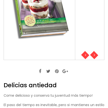
Delicias antiedad
Come delicioso y conserva tu juventud más tiempo!
El paso del tiempo es inevitable, pero si mantienes un estilo