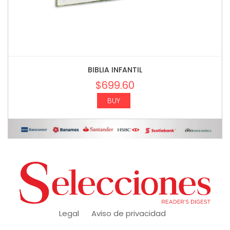
BIBLIA INFANTIL
$
699.60
BUY
Legal
Aviso de privacidad