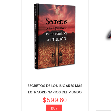
SECRETOS DE LOS LUGARES MÁS
EXTRAORDINARIOS DEL MUNDO
$
599.60
BUY