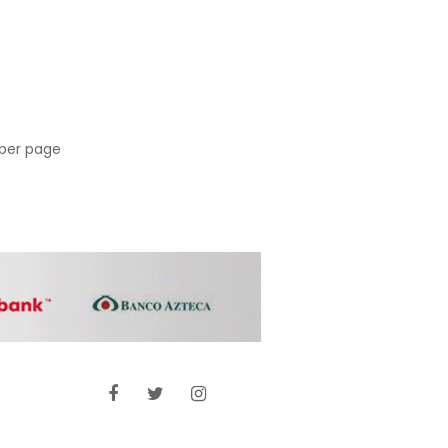
per page