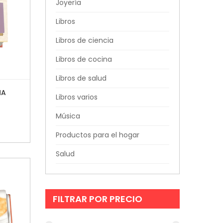
Joyería
Libros
Libros de ciencia
Libros de cocina
Libros de salud
NA
Libros varios
Música
Productos para el hogar
Salud
FILTRAR POR PRECIO