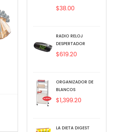
$
38.00
RADIO RELOJ
DESPERTADOR
$
619.20
ORGANIZADOR DE
BLANCOS
$
1,399.20
LA DIETA DIGEST