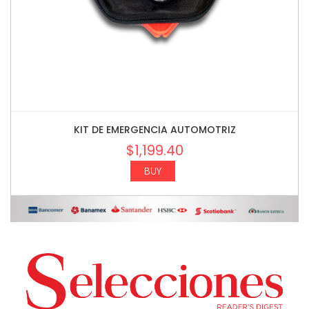
KIT DE EMERGENCIA AUTOMOTRIZ
$
1,199.40
BUY