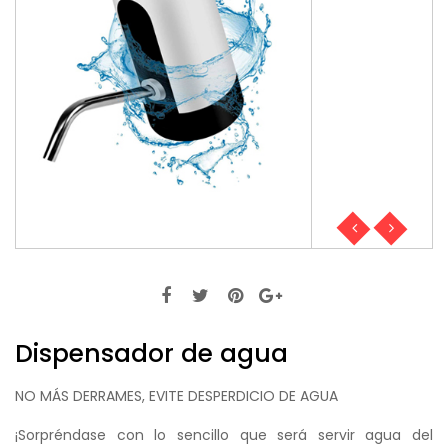
Dispensador de agua
NO MÁS DERRAMES, EVITE DESPERDICIO DE AGUA
¡Sorpréndase con lo sencillo que será servir agua del